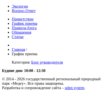
Экология
Вопрос-Ответ
Приветствие
График приема
Правила блога
Обращения
Статьи
Главная
/
График приема
Категория:
Блог руководителя
Будние дни: 10:00 - 12:30
© 2014 - 2026 государственный региональный природный
парк «Медеу». Все права защищены.
Разработка и сопровождение сайта –
udpn system
.