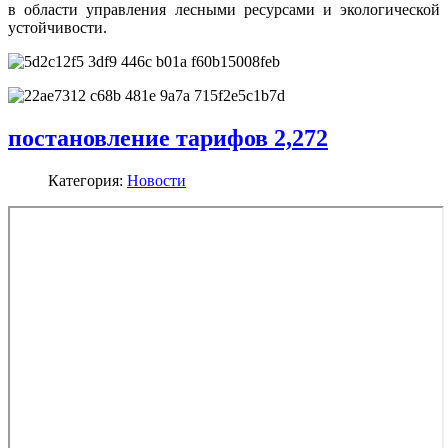
в области управления лесными ресурсами и экологической
устойчивости.
постановление тарифов 2,272
Категория:
Новости