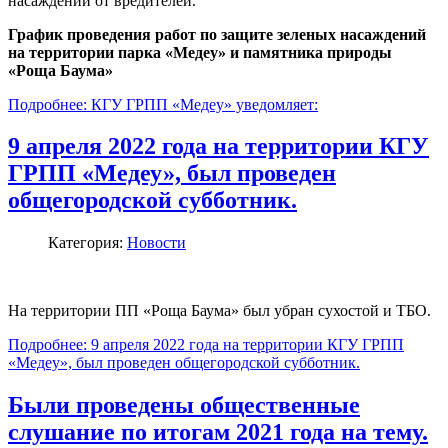
насаждений от вредителей.
График проведения работ по защите
зеленых насаждений
на территории парка «Медеу» и памятника природы
«Роща Баума»
Подробнее: КГУ ГРПП «Медеу» уведомляет:
9 апреля 2022 года на территории КГУ
ГРПП «Медеу», был проведен
общегородской субботник.
Категория:
Новости
На территории ПП «Роща Баума» был убран сухостой и ТБО.
Подробнее: 9 апреля 2022 года на территории КГУ ГРПП
«Медеу», был проведен общегородской субботник.
Были проведены общественные
слушание по итогам 2021 года на тему.