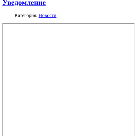
Уведомление
Категория:
Новости