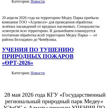
Категория:
Новости
20 апреля 2026 года на территорию Медеу Парка прибыла
компания ТОО «Агровелл» для проведения обработки
зелёных насаждений от вредных насекомых. Специалисты
осмотрели всю территорию. В дальнейшем планируется
поэтапная обработка всей территории Медеу Парка — от
района Белладжио до Чимбулака.
УЧЕНИЯ ПО ТУШЕНИЮ
ПРИРОДНЫХ ПОЖАРОВ
«ӨРТ-2026»
Категория:
Новости
28 мая 2026 года КГУ «Государственный
региональный природный парк Медеу»
УЭиОС г. Алматы приняли УЧЕНИЯ ПО