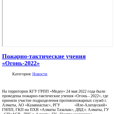
Пожарно-тактические учения
«Огонь-2022»
Категория:
Новости
На территории КГУ ГРПП «Медеу» 24 мая 2022 года были
проведены пожарно-тактические учения «Огонь - 2022», где
приняли участие подразделения противопожарных служб г.
Алматы, АО «Казавиаспас», РГУ «Иле-Алатауский»
ГНПП, ГКП на ПХВ «Алматы Тазалык», ДВД г. Алматы, ГУ