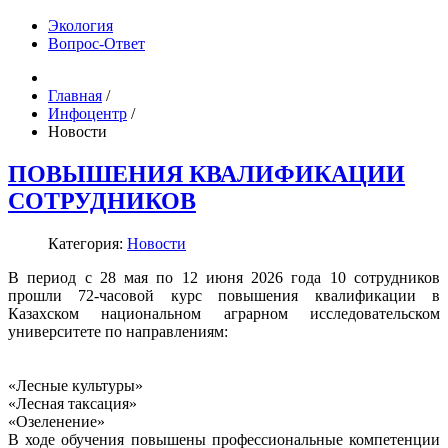
Экология
Вопрос-Ответ
Главная
/
Инфоцентр
/
Новости
ПОВЫШЕНИЯ КВАЛИФИКАЦИИ
СОТРУДНИКОВ
Категория:
Новости
В период с 28 мая по 12 июня 2026 года 10 сотрудников
прошли 72-часовой курс повышения квалификации в
Казахском национальном аграрном исследовательском
университете по направлениям:
«Лесные культуры»
«Лесная таксация»
«Озеленение»
В ходе обучения повышены профессиональные компетенции