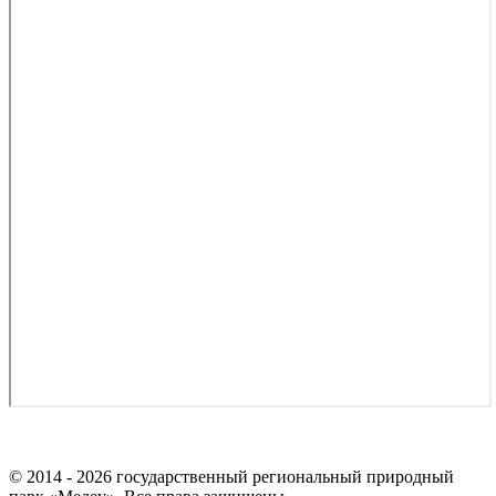
© 2014 - 2026 государственный региональный природный