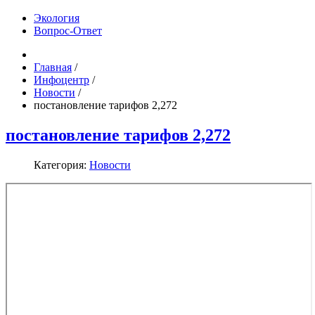
Экология
Вопрос-Ответ
Главная
/
Инфоцентр
/
Новости
/
постановление тарифов 2,272
постановление тарифов 2,272
Категория:
Новости