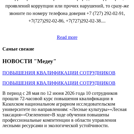
проявлений коррупции или прочих нарушений, то сразу-же
звоните по номеру телефона доверия +7 (727) 292-02-91,
+7(727)292-02-86, +7(727)292-02-38....
Read more
Самые свежие
НОВОСТИ "Медеу"
ПОВЫШЕНИЯ КВАЛИФИКАЦИИ СОТРУДНИКОВ
ПОВЫШЕНИЯ КВАЛИФИКАЦИИ СОТРУДНИКОВ
В период с 28 мая по 12 июня 2026 года 10 сотрудников
прошли 72-часовой курс повышения квалификации в
Казахском национальном аграрном исследовательском
университете по направлениям: «Лесные культуры»«Лесная
таксация»«Озеленение»В ходе обучения повышены
профессиональные компетенции в области управления
лесными ресурсами и экологической устойчивости.