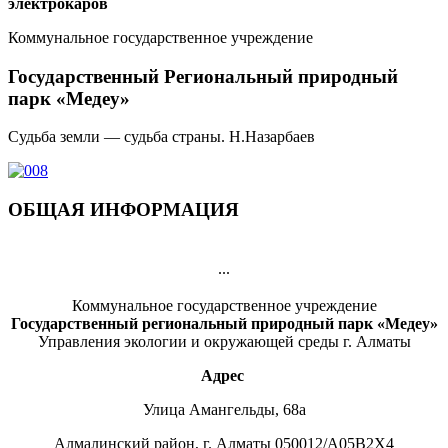
электрокаров
Коммунальное государственное учреждение
Государственный Региональный природный
парк «Медеу»
Судьба земли — судьба страны. Н.Назарбаев
ОБЩАЯ ИНФОРМАЦИЯ
...
Коммунальное государственное учреждение
Государственный региональный природный парк «Медеу»
Управления экологии и окружающей среды г. Алматы
Адрес
Улица Амангельды, 68а
Алмалинский район, г. Алматы 050012/А05В2Х4