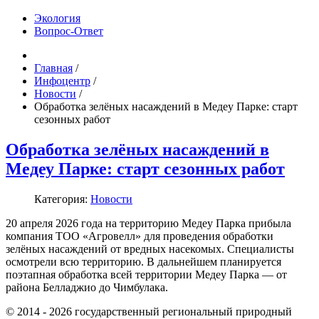
Экология
Вопрос-Ответ
Главная
/
Инфоцентр
/
Новости
/
Обработка зелёных насаждений в Медеу Парке: старт
сезонных работ
Обработка зелёных насаждений в
Медеу Парке: старт сезонных работ
Категория:
Новости
20 апреля 2026 года на территорию Медеу Парка прибыла
компания ТОО «Агровелл» для проведения обработки
зелёных насаждений от вредных насекомых. Специалисты
осмотрели всю территорию. В дальнейшем планируется
поэтапная обработка всей территории Медеу Парка — от
района Белладжио до Чимбулака.
© 2014 - 2026 государственный региональный природный