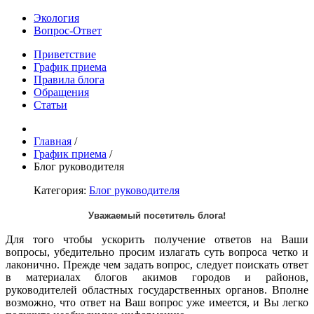
Экология
Вопрос-Ответ
Приветствие
График приема
Правила блога
Обращения
Статьи
Главная
/
График приема
/
Блог руководителя
Категория:
Блог руководителя
Уважаемый посетитель блога!
Для того чтобы ускорить получение ответов на Ваши
вопросы, убедительно просим излагать суть вопроса четко и
лаконично. Прежде чем задать вопрос, следует поискать ответ
в материалах блогов акимов городов и районов,
руководителей областных государственных органов. Вполне
возможно, что ответ на Ваш вопрос уже имеется, и Вы легко