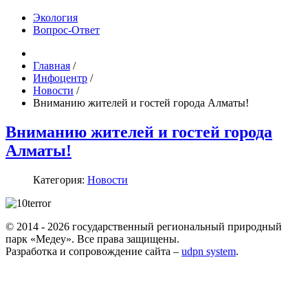
Экология
Вопрос-Ответ
Главная
/
Инфоцентр
/
Новости
/
Вниманию жителей и гостей города Алматы!
Вниманию жителей и гостей города
Алматы!
Категория:
Новости
© 2014 - 2026 государственный региональный природный
парк «Медеу». Все права защищены.
Разработка и сопровождение сайта –
udpn system
.