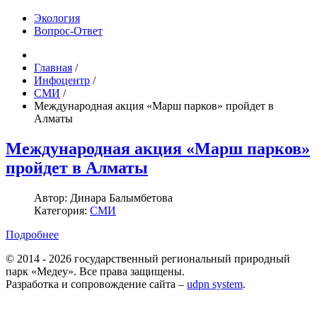
Экология
Вопрос-Ответ
Главная
/
Инфоцентр
/
СМИ
/
Международная акция «Марш парков» пройдет в
Алматы
Международная акция «Марш парков»
пройдет в Алматы
Автор:
Динара Балымбетова
Категория:
СМИ
Подробнее
© 2014 - 2026 государственный региональный природный
парк «Медеу». Все права защищены.
Разработка и сопровождение сайта –
udpn system
.