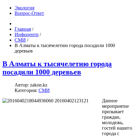
Экология
Вопрос-Ответ
Главная
/
Инфоцентр
/
СМИ
/
В Алматы к тысячелетию города посадили 1000
деревьев
В Алматы к тысячелетию города
посадили 1000 деревьев
Автор:
zakon.kz
Категория:
СМИ
Данное
мероприятие
призывает
граждан,
молодежь,
гостей нашего
города с