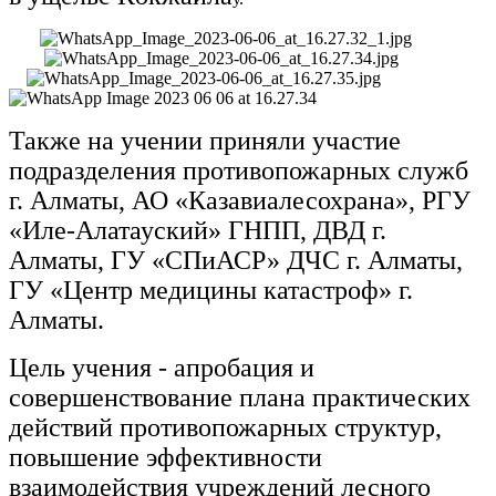
Также на учении приняли участие
подразделения противопожарных служб
г. Алматы, АО «Казавиалесохрана», РГУ
«Иле-Алатауский» ГНПП, ДВД г.
Алматы, ГУ «СПиАСР» ДЧС г. Алматы,
ГУ «Центр медицины катастроф» г.
Алматы.
Цель учения - апробация и
совершенствование плана практических
действий противопожарных структур,
повышение эффективности
взаимодействия учреждений лесного