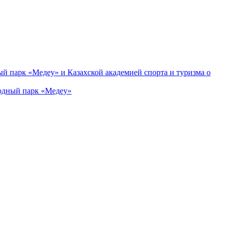
парк «Медеу» и Казахской академией спорта и туризма о
одный парк «Медеу»